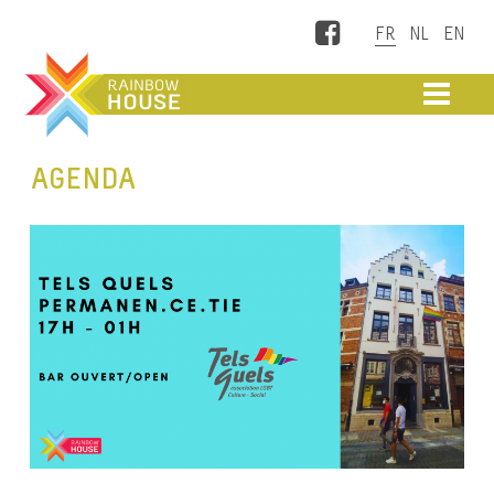
Facebook
ME
AGENDA