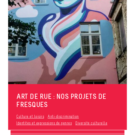
ART DE RUE : NOS PROJETS DE
FRESQUES
Culture et loisirs
Anti-discrimination
Identités et expressions de genres
Diversité culturelle