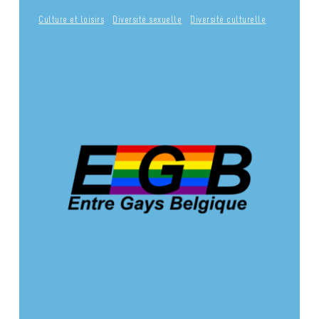
Culture et loisirs
Diversité sexuelle
Diversité culturelle