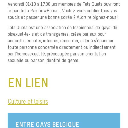
Vendredi 01/10 à 17:00 les membres de Tels Quels ouvriront
le bar de la RainbowHouse ! Voulez-vous oublier tous vos
soucis et passer une bonne soirée ? Alors rejoignez-nous !
Tels Quels est une association de lesbiennes, de gays, de
bisexuel-le- s et de transgenres, créée par eux pour
accueillir, écouter, informer, réorienter, aider à s’épanouir
toute personne concernée directement ou indirectement
par l’homosexualité, préoccupée par son orientation
sexuelle ou par son identité de genre.
EN LIEN
Culture et loisirs
ENTRE GAYS BELGIQUE