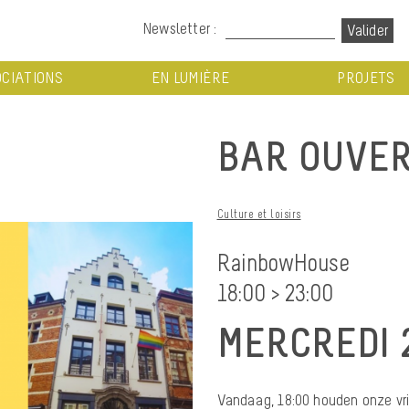
Newsletter :
CIATIONS
EN LUMIÈRE
PROJETS
BAR OUVER
Culture et loisirs
RainbowHouse
18:00 > 23:00
MERCREDI 
Vandaag, 18:00 houden onze vri