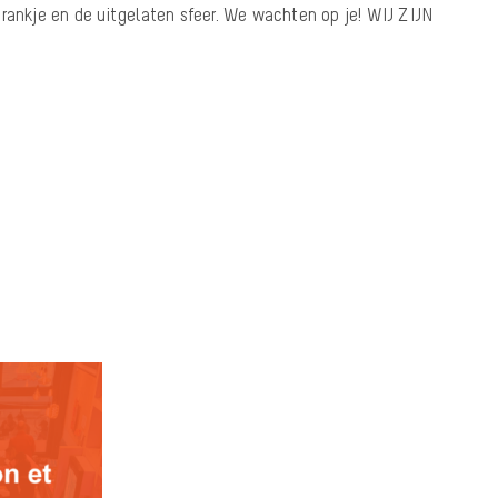
drankje en de uitgelaten sfeer. We wachten op je! WIJ ZIJN