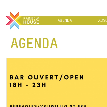
AGENDA
ASSO
AGENDA