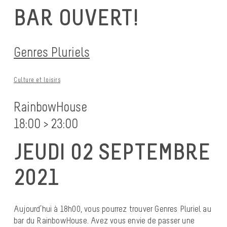
BAR OUVERT!
Genres Pluriels
Culture et loisirs
RainbowHouse
18:00 > 23:00
JEUDI 02 SEPTEMBRE
2021
Aujourd’hui à 18h00, vous pourrez trouver Genres Pluriel au
bar du RainbowHouse. Avez vous envie de passer une