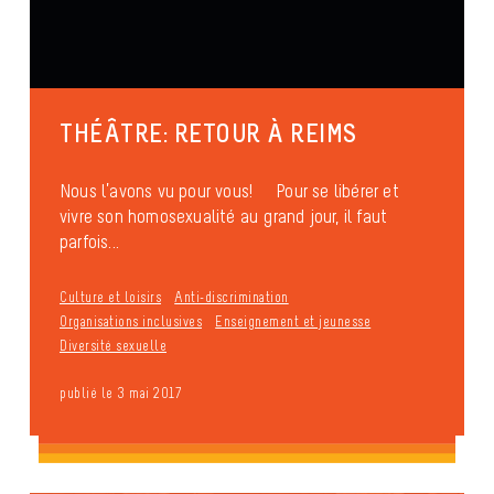
THÉÂTRE: RETOUR À REIMS
Nous l’avons vu pour vous! Pour se libérer et
vivre son homosexualité au grand jour, il faut
parfois...
Culture et loisirs
Anti-discrimination
Organisations inclusives
Enseignement et jeunesse
Diversité sexuelle
publié le 3 mai 2017