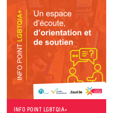
INFO POINT LGBTQIA+