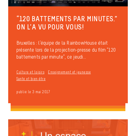
“120 BATTEMENTS PAR MINUTES.”
ON L’A VU POUR VOUS!
Bruxelles : l’équipe de la RainbowHouse était
présente lors de la projection-presse du film “120
battements par minute”, ce jeudi...
Culture et loisirs
Enseignement et jeunesse
Santé et bien-être
publié le 3 mai 2017