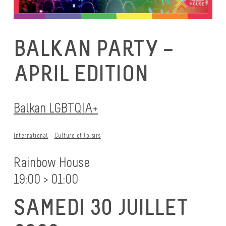
BALKAN PARTY –
APRIL EDITION
Balkan LGBTQIA+
International
Culture et loisirs
Rainbow House
19:00 > 01:00
SAMEDI 30 JUILLET