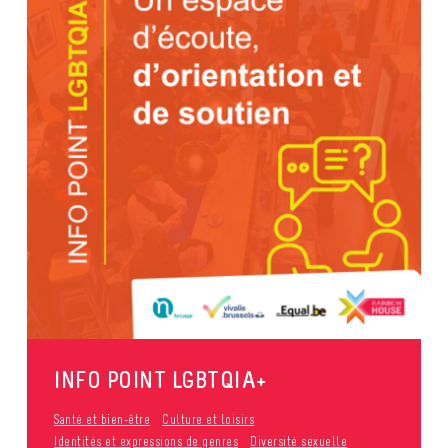
INFO POINT LGBTQIA+
Santé et bien-être
Culture et loisirs
Identités et expressions de genres
Diversité sexuelle