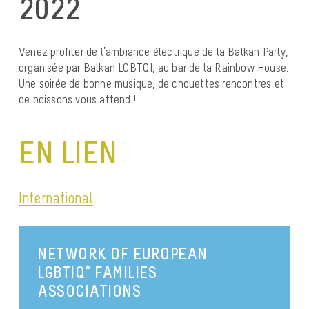
2022
Venez profiter de l’ambiance électrique de la Balkan Party,
organisée par Balkan LGBTQI, au bar de la Rainbow House.
Une soirée de bonne musique, de chouettes rencontres et
de boissons vous attend !
EN LIEN
International
NETWORK OF EUROPEAN
LGBTIQ* FAMILIES
ASSOCIATIONS