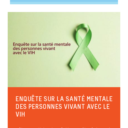
ENQUÊTE SUR LA SANTÉ MENTALE
DES PERSONNES VIVANT AVEC LE
VIH