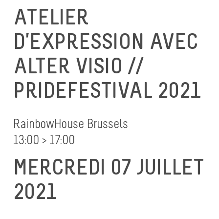
ATELIER
D’EXPRESSION
AVEC
ALTER VISIO //
PRIDEFESTIVAL 2021
RainbowHouse Brussels
13:00 > 17:00
MERCREDI 07 JUILLET
2021