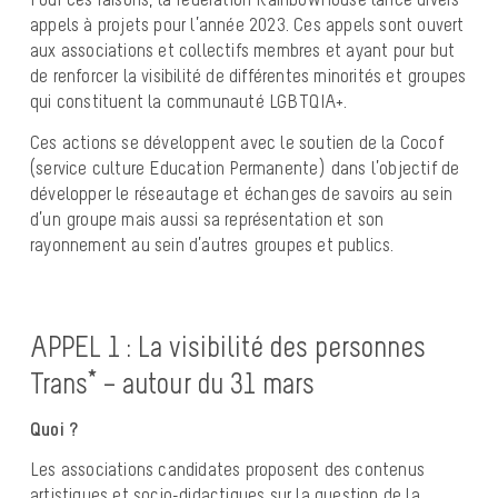
appels à projets pour l’année 2023. Ces appels sont ouvert
aux associations et collectifs membres et ayant pour but
de renforcer la visibilité de différentes minorités et groupes
qui constituent la communauté LGBTQIA+.
Ces actions se développent avec le soutien de la Cocof
(service culture Education Permanente) dans l’objectif de
développer le réseautage et échanges de savoirs au sein
d’un groupe mais aussi sa représentation et son
rayonnement au sein d’autres groupes et publics.
APPEL 1 : La visibilité des personnes
Trans* – autour du 31 mars
Quoi ?
Les associations candidates proposent des contenus
artistiques et socio-didactiques sur la question de la