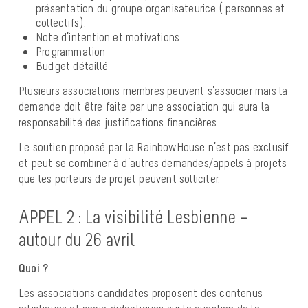
présentation du groupe organisateurice ( personnes et
collectifs).
Note d’intention et motivations
Programmation
Budget détaillé
Plusieurs associations membres peuvent s’associer mais la
demande doit être faite par une association qui aura la
responsabilité des justifications financières.
Le soutien proposé par la RainbowHouse n’est pas exclusif
et peut se combiner à d’autres demandes/appels à projets
que les porteurs de projet peuvent solliciter.
APPEL 2 : La visibilité Lesbienne –
autour du 26 avril
Quoi ?
Les associations candidates proposent des contenus