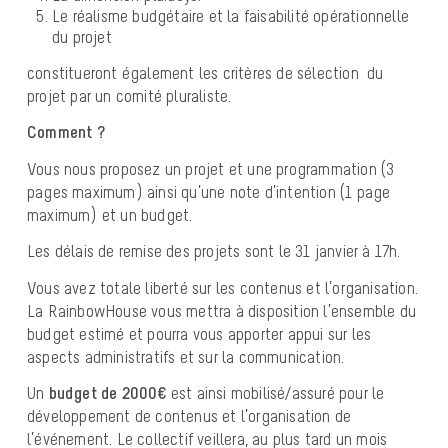
Le réalisme budgétaire et la faisabilité opérationnelle
du projet
constitueront également les critères de sélection du
projet par un comité pluraliste.
Comment ?
Vous nous proposez un projet et une programmation (3
pages maximum) ainsi qu’une note d’intention (1 page
maximum) et un budget.
Les délais de remise des projets sont le 31 janvier à 17h.
Vous avez totale liberté sur les contenus et l’organisation.
La RainbowHouse vous mettra à disposition l’ensemble du
budget estimé et pourra vous apporter appui sur les
aspects administratifs et sur la communication.
Un
budget de 2000€
est ainsi mobilisé/assuré pour le
développement de contenus et l’organisation de
l’événement. Le collectif veillera, au plus tard un mois