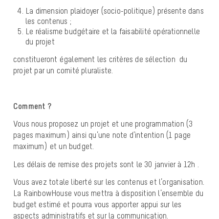
La dimension plaidoyer (socio-politique) présente dans
les contenus ;
Le réalisme budgétaire et la faisabilité opérationnelle
du projet
constitueront également les critères de sélection du
projet par un comité pluraliste.
Comment ?
Vous nous proposez un projet et une programmation (3
pages maximum) ainsi qu’une note d’intention (1 page
maximum) et un budget.
Les délais de remise des projets sont le 30 janvier à 12h .
Vous avez totale liberté sur les contenus et l’organisation.
La RainbowHouse vous mettra à disposition l’ensemble du
budget estimé et pourra vous apporter appui sur les
aspects administratifs et sur la communication.