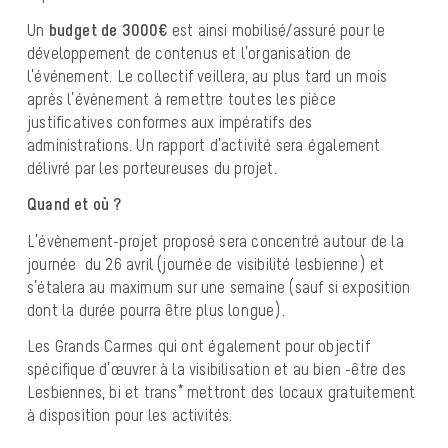
Un
budget de 3000€
est ainsi mobilisé/assuré pour le
développement de contenus et l’organisation de
l’événement. Le collectif veillera, au plus tard un mois
après l’évènement à remettre toutes les pièce
justificatives conformes aux impératifs des
administrations. Un rapport d’activité sera également
délivré par les porteureuses du projet.
Quand et où ?
L’évènement-projet proposé sera concentré autour de la
journée du 26 avril (journée de visibilité lesbienne) et
s’étalera au maximum sur une semaine (sauf si exposition
dont la durée pourra être plus longue).
Les Grands Carmes qui ont également pour objectif
spécifique d’œuvrer à la visibilisation et au bien -être des
Lesbiennes, bi et trans* mettront des locaux gratuitement
à disposition pour les activités.