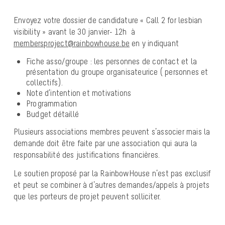
Envoyez votre dossier de candidature « Call 2 for lesbian
visibility » avant le 30 janvier- 12h à
membersproject@rainbowhouse.be
en y indiquant
Fiche asso/groupe : les personnes de contact et la
présentation du groupe organisateurice ( personnes et
collectifs).
Note d’intention et motivations
Programmation
Budget détaillé
Plusieurs associations membres peuvent s’associer mais la
demande doit être faite par une association qui aura la
responsabilité des justifications financières.
Le soutien proposé par la RainbowHouse n’est pas exclusif
et peut se combiner à d’autres demandes/appels à projets
que les porteurs de projet peuvent solliciter.