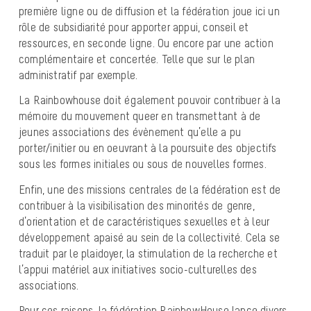
première ligne ou de diffusion et la fédération joue ici un
rôle de subsidiarité pour apporter appui, conseil et
ressources, en seconde ligne. Ou encore par une action
complémentaire et concertée. Telle que sur le plan
administratif par exemple.
La Rainbowhouse doit également pouvoir contribuer à la
mémoire du mouvement queer en transmettant à de
jeunes associations des évènement qu’elle a pu
porter/initier ou en oeuvrant à la poursuite des objectifs
sous les formes initiales ou sous de nouvelles formes.
Enfin, une des missions centrales de la fédération est de
contribuer à la visibilisation des minorités de genre,
d’orientation et de caractéristiques sexuelles et à leur
développement apaisé au sein de la collectivité. Cela se
traduit par le plaidoyer, la stimulation de la recherche et
l’appui matériel aux initiatives socio-culturelles des
associations.
Pour ces raisons, la fédération RainbowHouse lance divers