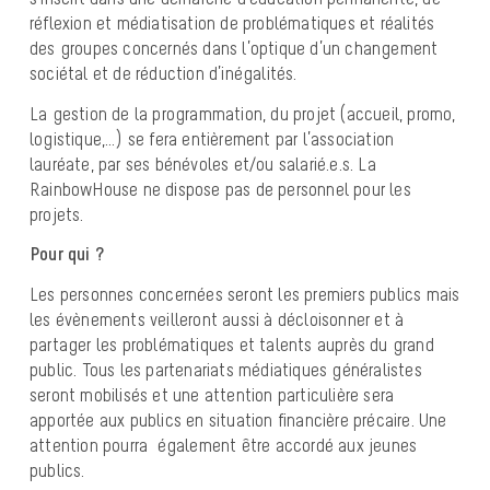
réflexion et médiatisation de problématiques et réalités
des groupes concernés dans l’optique d’un changement
sociétal et de réduction d’inégalités.
La gestion de la programmation, du projet (accueil, promo,
logistique,…) se fera entièrement par l’association
lauréate, par ses bénévoles et/ou salarié.e.s. La
RainbowHouse ne dispose pas de personnel pour les
projets.
Pour qui ?
Les personnes concernées seront les premiers publics mais
les évènements veilleront aussi à décloisonner et à
partager les problématiques et talents auprès du grand
public. Tous les partenariats médiatiques généralistes
seront mobilisés et une attention particulière sera
apportée aux publics en situation financière précaire. Une
attention pourra également être accordé aux jeunes
publics.