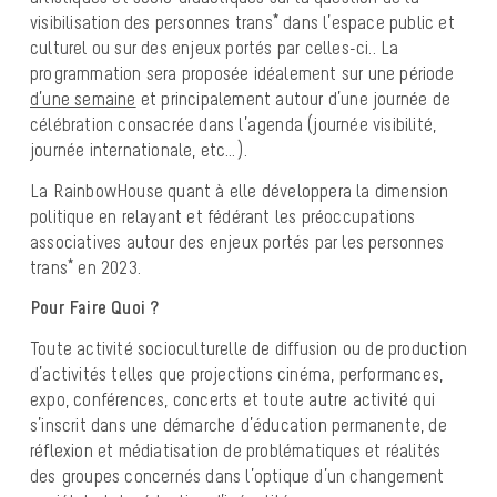
visibilisation des personnes trans* dans l’espace public et
culturel ou sur des enjeux portés par celles-ci.. La
programmation sera proposée idéalement sur une période
d’une semaine
et principalement autour d’une journée de
célébration consacrée dans l’agenda (journée visibilité,
journée internationale, etc…).
La RainbowHouse quant à elle développera la dimension
politique en relayant et fédérant les préoccupations
associatives autour des enjeux portés par les personnes
trans* en 2023.
Pour Faire Quoi ?
Toute activité socioculturelle de diffusion ou de production
d’activités telles que projections cinéma, performances,
expo, conférences, concerts et toute autre activité qui
s’inscrit dans une démarche d’éducation permanente, de
réflexion et médiatisation de problématiques et réalités
des groupes concernés dans l’optique d’un changement