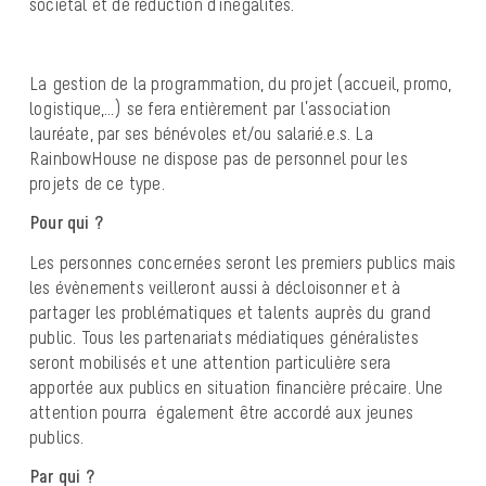
sociétal et de réduction d’inégalités.
La gestion de la programmation, du projet (accueil, promo,
logistique,…) se fera entièrement par l’association
lauréate, par ses bénévoles et/ou salarié.e.s. La
RainbowHouse ne dispose pas de personnel pour les
projets de ce type.
Pour qui ?
Les personnes concernées seront les premiers publics mais
les évènements veilleront aussi à décloisonner et à
partager les problématiques et talents auprès du grand
public. Tous les partenariats médiatiques généralistes
seront mobilisés et une attention particulière sera
apportée aux publics en situation financière précaire. Une
attention pourra également être accordé aux jeunes
publics.
Par qui ?