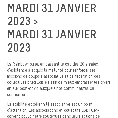
MARDI 31 JANVIER
2023 >
MARDI 31 JANVIER
2023
La Rainbowhouse, en passant le cap des 20 années
d’existence a acquis la maturité pour renforcer ses
missions de coupole associative et de fédération des
collectives bruxellois.e.s afin de mieux embrasser les divers
enjeux post-covid auxquels nos communautés se
confrontent.
La stabilité et pérennité associative est un point
d’attention. Les associations et collectifs LGBTQIA+
doivent pouvoir être soutenues dans leurs actions de