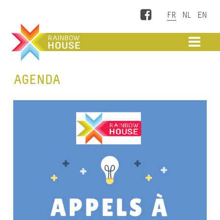
Facebook
ME
AGENDA