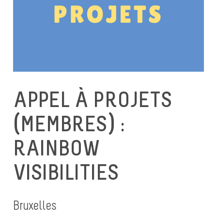
APPEL À PROJETS
(MEMBRES) :
RAINBOW
VISIBILITIES
Bruxelles