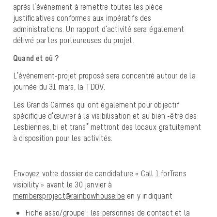
après l’évènement à remettre toutes les pièce
justificatives conformes aux impératifs des
administrations. Un rapport d’activité sera également
délivré par les porteureuses du projet.
Quand et où ?
L’évènement-projet proposé sera concentré autour de la
journée du 31 mars, la TDOV.
Les Grands Carmes qui ont également pour objectif
spécifique d’œuvrer à la visibilisation et au bien -être des
Lesbiennes, bi et trans* mettront des locaux gratuitement
à disposition pour les activités.
Envoyez votre dossier de candidature « Call 1 forTrans
visibility » avant le 30 janvier à
membersproject@rainbowhouse.be
en y indiquant
Fiche asso/groupe : les personnes de contact et la