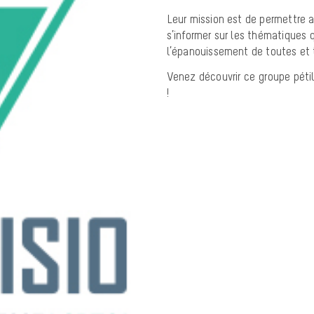
Leur mission est de permettre a
s’informer sur les thématiques
l’épanouissement de toutes et 
Venez découvrir ce groupe péti
!