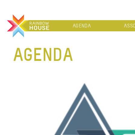
AGENDA
ASSO
AGENDA