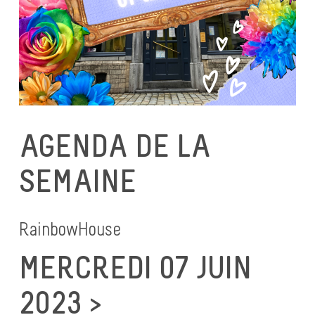
AGENDA DE LA
SEMAINE
RainbowHouse
MERCREDI 07 JUIN
2023 >