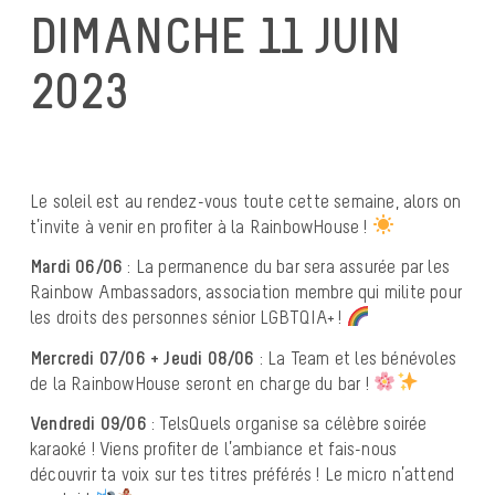
DIMANCHE 11 JUIN
2023
Le soleil est au rendez-vous toute cette semaine, alors on
t’invite à venir en profiter à la RainbowHouse !
Mardi 06/06
: La permanence du bar sera assurée par les
Rainbow Ambassadors, association membre qui milite pour
les droits des personnes sénior LGBTQIA+ !
Mercredi 07/06 + Jeudi 08/06
: La Team et les bénévoles
de la RainbowHouse seront en charge du bar !
Vendredi 09/06
: TelsQuels organise sa célèbre soirée
karaoké ! Viens profiter de l’ambiance et fais-nous
découvrir ta voix sur tes titres préférés ! Le micro n’attend