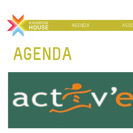
AGENDA
ASSO
AGENDA