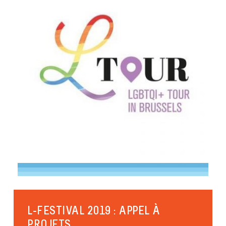
L-FESTIVAL 2019 : APPEL À
PROJETS