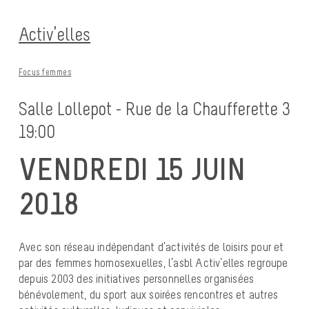
Activ’elles
Focus femmes
Salle Lollepot - Rue de la Chaufferette 3
19:00
VENDREDI 15 JUIN
2018
Avec son réseau indépendant d’activités de loisirs pour et
par des femmes homosexuelles, l’asbl Activ’elles regroupe
depuis 2003 des initiatives personnelles organisées
bénévolement, du sport aux soirées rencontres et autres