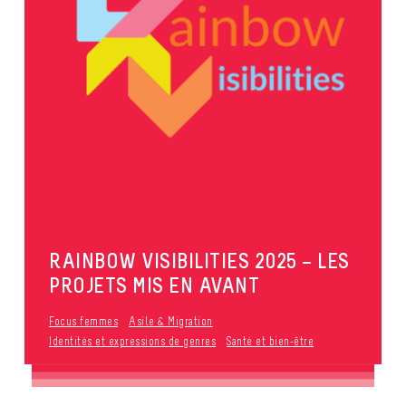
RAINBOW VISIBILITIES 2025 – LES
PROJETS MIS EN AVANT
Focus femmes
Asile & Migration
Identités et expressions de genres
Santé et bien-être