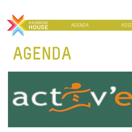
AGENDA
ASSO
AGENDA