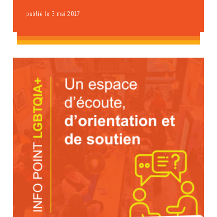
publié le 3 mai 2017