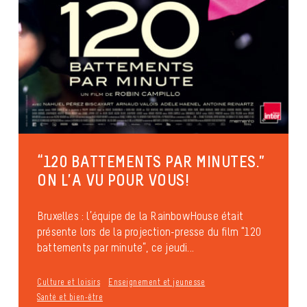
“120 BATTEMENTS PAR MINUTES.”
ON L’A VU POUR VOUS!
Bruxelles : l’équipe de la RainbowHouse était
présente lors de la projection-presse du film “120
battements par minute”, ce jeudi...
Culture et loisirs
Enseignement et jeunesse
Santé et bien-être