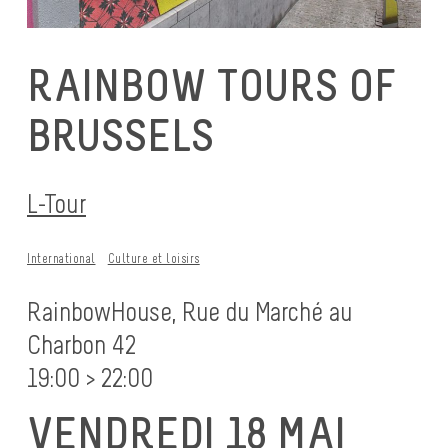
RAINBOW TOURS OF
BRUSSELS
L-Tour
International
Culture et loisirs
RainbowHouse, Rue du Marché au
Charbon 42
19:00 > 22:00
VENDREDI 18 MAI