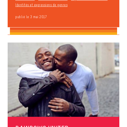
Identités et expressions de genres
publié le 3 mai 2017