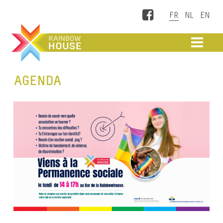
Facebook
ME
AGENDA