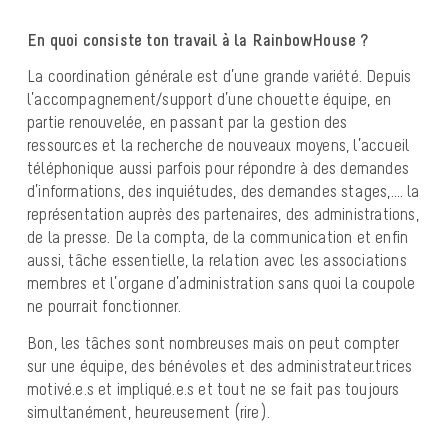
En quoi consiste ton travail à la RainbowHouse ?
La coordination générale est d’une grande variété. Depuis
l’accompagnement/support d’une chouette équipe, en
partie renouvelée, en passant par la gestion des
ressources et la recherche de nouveaux moyens, l’accueil
téléphonique aussi parfois pour répondre à des demandes
d’informations, des inquiétudes, des demandes stages,…. la
représentation auprès des partenaires, des administrations,
de la presse. De la compta, de la communication et enfin
aussi, tâche essentielle, la relation avec les associations
membres et l’organe d’administration sans quoi la coupole
ne pourrait fonctionner.
Bon, les tâches sont nombreuses mais on peut compter
sur une équipe, des bénévoles et des administrateur.trices
motivé.e.s et impliqué.e.s et tout ne se fait pas toujours
simultanément, heureusement (rire).