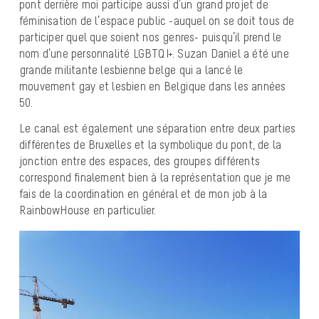
pont derrière moi participe aussi d’un grand projet de
féminisation de l’espace public -auquel on se doit tous de
participer quel que soient nos genres- puisqu’il prend le
nom d’une personnalité LGBTQI+. Suzan Daniel a été une
grande militante lesbienne belge qui a lancé le
mouvement gay et lesbien en Belgique dans les années
50.
Le canal est également une séparation entre deux parties
différentes de Bruxelles et la symbolique du pont, de la
jonction entre des espaces, des groupes différents
correspond finalement bien à la représentation que je me
fais de la coordination en général et de mon job à la
RainbowHouse en particulier.