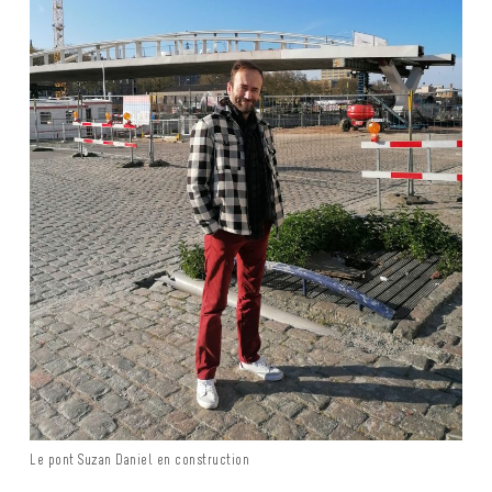
Le pont Suzan Daniel en construction