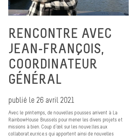
RENCONTRE AVEC
JEAN-FRANÇOIS,
COORDINATEUR
GÉNÉRAL
publié le 26 avril 2021
Avec le printemps, de nouvelles pousses arrivent à La
RainbowHouse Brussels pour mener les divers projets et
missions à bien. Coup d’œil sur les nouve.lles.aux
collaborat.eur.rice.s qui apportent ainsi de nouvelles