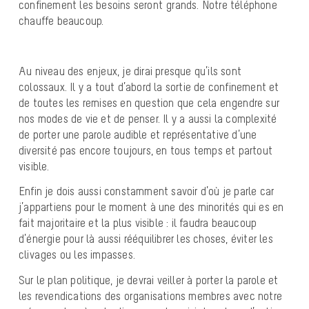
confinement les besoins seront grands. Notre téléphone
chauffe beaucoup.
Au niveau des enjeux, je dirai presque qu’ils sont
colossaux. Il y a tout d’abord la sortie de confinement et
de toutes les remises en question que cela engendre sur
nos modes de vie et de penser. Il y a aussi la complexité
de porter une parole audible et représentative d’une
diversité pas encore toujours, en tous temps et partout
visible.
Enfin je dois aussi constamment savoir d’où je parle car
j’appartiens pour le moment à une des minorités qui es en
fait majoritaire et la plus visible : il faudra beaucoup
d’énergie pour là aussi rééquilibrer les choses, éviter les
clivages ou les impasses.
Sur le plan politique, je devrai veiller à porter la parole et
les revendications des organisations membres avec notre