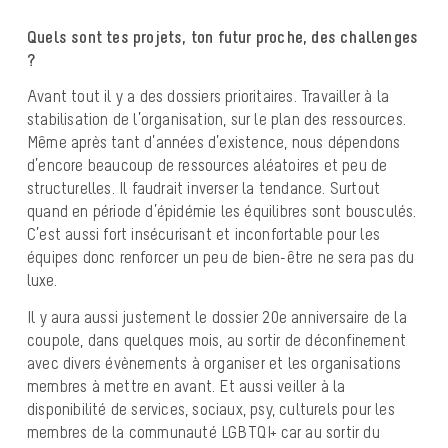
Quels sont tes projets, ton futur proche, des challenges
?
Avant tout il y a des dossiers prioritaires. Travailler à la
stabilisation de l’organisation, sur le plan des ressources.
Même après tant d’années d’existence, nous dépendons
d’encore beaucoup de ressources aléatoires et peu de
structurelles. Il faudrait inverser la tendance. Surtout
quand en période d’épidémie les équilibres sont bousculés.
C’est aussi fort insécurisant et inconfortable pour les
équipes donc renforcer un peu de bien-être ne sera pas du
luxe.
Il y aura aussi justement le dossier 20
e
anniversaire de la
coupole, dans quelques mois, au sortir de déconfinement
avec divers évènements à organiser et les organisations
membres à mettre en avant. Et aussi veiller à la
disponibilité de services, sociaux, psy, culturels pour les
membres de la communauté LGBTQI+ car au sortir du