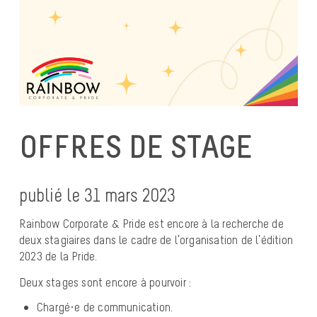
OFFRES DE STAGE
publié le 31 mars 2023
Rainbow Corporate & Pride est encore à la recherche de
deux stagiaires dans le cadre de l’organisation de l’édition
2023 de la Pride.
Deux stages sont encore à pourvoir :
Chargé·e de communication.