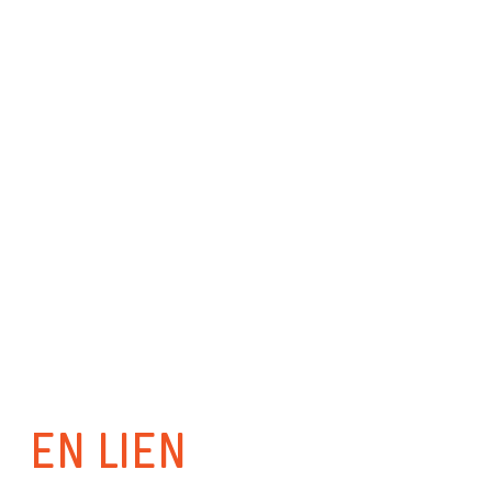
EN LIEN