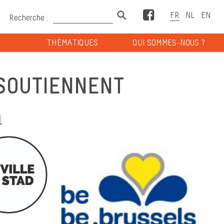
Facebook
Recherche :
THÉMATIQUES
QUI SOMMES-NOUS ?
 SOUTIENNENT
1