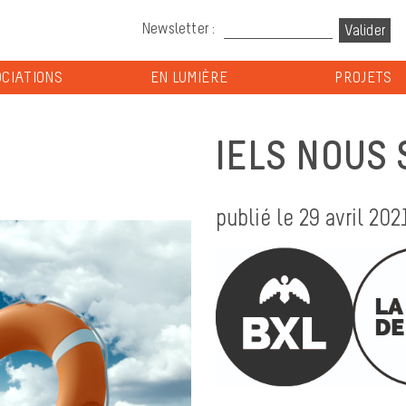
Newsletter :
CIATIONS
EN LUMIÈRE
PROJETS
IELS NOUS
publié le 29 avril 202