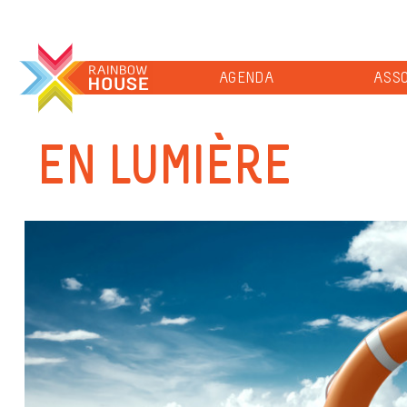
AGENDA
ASSO
EN LUMIÈRE