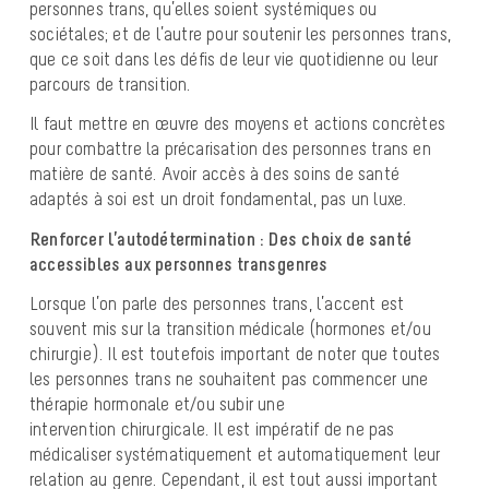
personnes trans, qu’elles soient systémiques ou
sociétales; et de l’autre pour soutenir les personnes trans,
que ce soit dans les défis de leur vie quotidienne ou leur
parcours de transition.
Il faut mettre en œuvre des moyens et actions concrètes
pour combattre la précarisation des personnes trans en
matière de santé. Avoir accès à des soins de santé
adaptés à soi est un droit fondamental, pas un luxe.
Renforcer l’autodétermination : Des choix de santé
accessibles aux personnes
transgenres
Lorsque l’on parle des personnes trans, l’accent est
souvent mis sur la transition médicale (hormones et/ou
chirurgie). Il est toutefois important de noter que toutes
les personnes trans ne souhaitent pas commencer une
thérapie hormonale et/ou subir une
intervention chirurgicale. Il est impératif de ne pas
médicaliser systématiquement et automatiquement leur
relation au genre. Cependant, il est tout aussi important