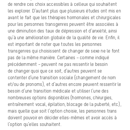
de rendre ces choix accessibles à celleux qui souhaitent
les explorer. D’autant plus que plusieurs études ont mis en
avant le fait que les thérapies hormonales et chirurgicales
pour les personnes transgenres peuvent être associées à
une diminution des taux de dépression et d’anxiété, ainsi
qu’à une amélioration globale de la qualité de vie. Enfin, il
est important de noter que toutes les personnes
transgenres qui choisissent de changer de sexe ne le font
pas de la même manière. Certaines – comme indiqué
précédemment – peuvent ne pas ressentir le besoin
de changer quoi que ce soit, d’autres peuvent se
contenter d’une transition sociale (changement de nom
et/ou de pronoms), et d’autres encore peuvent ressentir le
besoin d’une transition médicale et utiliser l’une des
nombreuses options disponibles (hormones, chirurgies,
entraînement vocal, épilation, blocage de la puberté, etc),
mais quelle que soit l’option choisie, les personnes trans
doivent pouvoir en décider elles-mêmes et avoir accès à
l’option qu’elles souhaitent.