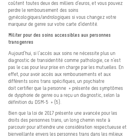
coûtent toutes deux des milliers d’euros, et vous pouvez
perdre le remboursement des soins
gynécologiques/andrologiques si vous changez votre
marqueur de genre sur votre carte d’identité.
Militer pour des soins accessibles aux personnes
transgenres
Aujourd’hui, si l’accès aux soins ne nécessite plus un
diagnostic de transidentité comme pathologie, ce n’est
pas le cas pour leur prise en charge par les mutuelles. En
effet, pour avoir accès aux remboursements et aux
différents soins trans spécifiques, un psychiatre
doit certifier que la personne » présente des symptômes
de dysphorie de genre ou a reçu un diagnostic, selon la
définition du DSM-5 » (5).
Bien que la loi de 2017 présente une avancée pour les
droits des personnes trans, un long chemin reste à
parcourir pour atteindre une considération respectueuse et
bienveillante envers les personnes trans dans les milieux