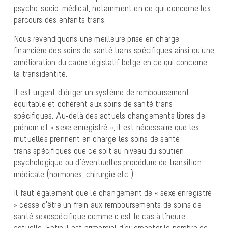
psycho-socio-médical, notamment en ce qui concerne les
parcours des enfants trans.
Nous revendiquons une meilleure prise en charge
financière des soins de santé trans spécifiques ainsi qu’une
amélioration du cadre législatif belge en ce qui concerne
la transidentité.
Il est urgent d’ériger un système de remboursement
équitable et cohérent aux soins de santé trans
spécifiques. Au-delà des actuels changements libres de
prénom et « sexe enregistré », il est nécessaire que les
mutuelles prennent en charge les soins de santé
trans spécifiques que ce soit au niveau du soutien
psychologique ou d’éventuelles procédure de transition
médicale (hormones, chirurgie etc.)
Il faut également que le changement de « sexe enregistré
» cesse d’être un frein aux remboursements de soins de
santé sexospécifique comme c’est le cas à l’heure
actuelle. Enfin il est primordial d’augmenter le nombre de