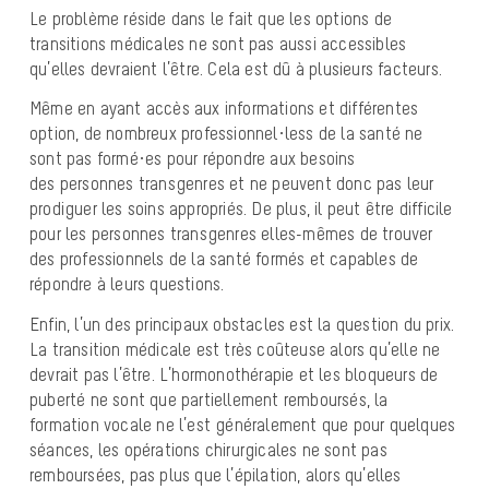
Le problème réside dans le fait que les options de
transitions médicales ne sont pas aussi accessibles
qu’elles devraient l’être. Cela est dû à plusieurs facteurs.
Même en ayant accès aux informations et différentes
option, de nombreux professionnel·less de la santé ne
sont pas formé·es pour répondre aux besoins
des personnes transgenres et ne peuvent donc pas leur
prodiguer les soins appropriés. De plus, il peut être difficile
pour les personnes transgenres elles-mêmes de trouver
des professionnels de la santé formés et capables de
répondre à leurs questions.
Enfin, l’un des principaux obstacles est la question du prix.
La transition médicale est très coûteuse alors qu’elle ne
devrait pas l’être. L’hormonothérapie et les bloqueurs de
puberté ne sont que partiellement remboursés, la
formation vocale ne l’est généralement que pour quelques
séances, les opérations chirurgicales ne sont pas
remboursées, pas plus que l’épilation, alors qu’elles