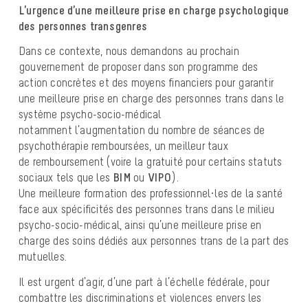
L’urgence d’une meilleure prise en charge psychologique
des personnes transgenres
Dans ce contexte, nous demandons au prochain
gouvernement de proposer dans son programme des
action concrètes et des moyens financiers pour garantir
une meilleure prise en charge des personnes trans dans le
système psycho-socio-médical
notamment l’augmentation du nombre de séances de
psychothérapie remboursées, un meilleur taux
de remboursement (voire la gratuité pour certains statuts
sociaux tels que les
BIM
ou
VIPO
).
Une meilleure formation des professionnel·les de la santé
face aux spécificités des personnes trans dans le milieu
psycho-socio-médical, ainsi qu’une meilleure prise en
charge des soins dédiés aux personnes trans de la part des
mutuelles.
Il est urgent d’agir, d’une part à l’échelle fédérale, pour
combattre les discriminations et violences envers les