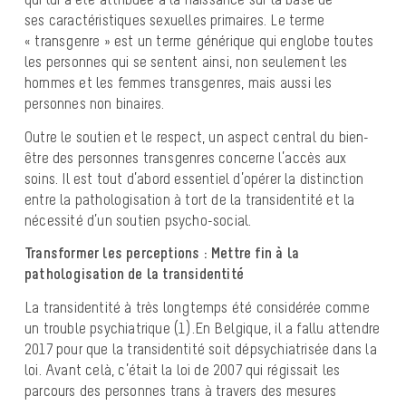
ses caractéristiques sexuelles primaires. Le terme
« transgenre » est un terme générique qui englobe toutes
les personnes qui se sentent ainsi, non seulement les
hommes et les femmes transgenres, mais aussi les
personnes non binaires.
Outre le soutien et le respect, un aspect central du bien-
être des personnes transgenres concerne l’accès aux
soins. Il est tout d’abord essentiel d’opérer la distinction
entre la pathologisation à tort de la transidentité et la
nécessité d’un soutien psycho-social.
Transformer les perceptions : Mettre fin à la
pathologisation de la transidentité
La transidentité à très longtemps été considérée comme
un trouble psychiatrique (1).En Belgique, il a fallu attendre
2017 pour que la transidentité soit dépsychiatrisée dans la
loi. Avant celà, c’était la loi de 2007 qui régissait les
parcours des personnes trans à travers des mesures