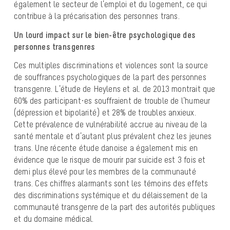
également le secteur de l’emploi et du logement, ce qui
contribue à la précarisation des personnes trans.
Un lourd impact sur le bien-être psychologique des
personnes transgenres
Ces multiples discriminations et violences sont la source
de souffrances psychologiques de la part des personnes
transgenre. L’étude de Heylens et al. de 2013 montrait que
60% des participant·es souffraient de trouble de l’humeur
(dépression et bipolarité) et 28% de troubles anxieux.
Cette prévalence de vulnérabilité accrue au niveau de la
santé mentale et d’autant plus prévalent chez les jeunes
trans. Une récente étude danoise a également mis en
évidence que le risque de mourir par suicide est 3 fois et
demi plus élevé pour les membres de la communauté
trans. Ces chiffres alarmants sont les témoins des effets
des discriminations systémique et du délaissement de la
communauté transgenre de la part des autorités publiques
et du domaine médical.