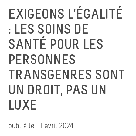
EXIGEONS L’ÉGALITÉ
: LES SOINS DE
SANTÉ POUR LES
PERSONNES
TRANSGENRES SONT
UN DROIT, PAS UN
LUXE
publié le 11 avril 2024