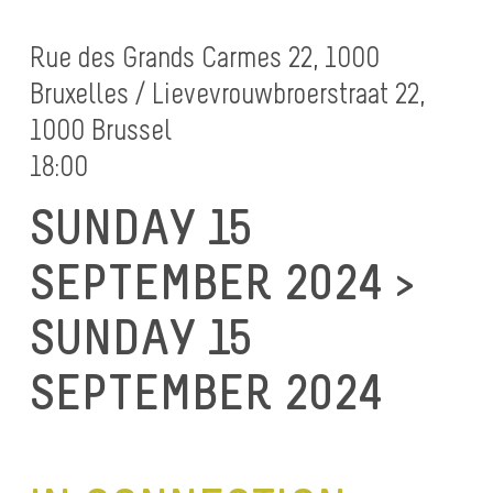
Rue des Grands Carmes 22, 1000
Bruxelles / Lievevrouwbroerstraat 22,
1000 Brussel
18:00
SUNDAY 15
SEPTEMBER 2024 >
SUNDAY 15
SEPTEMBER 2024