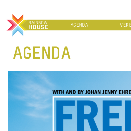
AGENDA
VERE
AGENDA