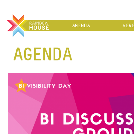
AGENDA
VERE
AGENDA