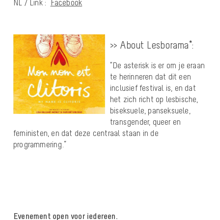
NL / Link :
Facebook
>> About Lesborama*:
“De asterisk is er om je eraan
te herinneren dat dit een
inclusief festival is, en dat
het zich richt op lesbische,
biseksuele, panseksuele,
transgender, queer en
feministen, en dat deze centraal staan in de
programmering.”
Evenement open voor iedereen.