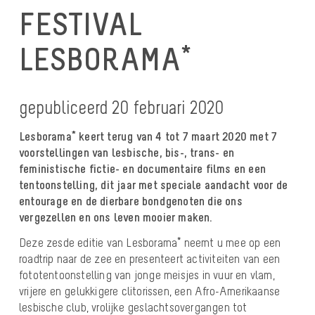
FESTIVAL
LESBORAMA*
gepubliceerd 20 februari 2020
Lesborama* keert terug van 4 tot 7 maart 2020 met 7
voorstellingen van lesbische, bis-, trans- en
feministische fictie- en documentaire films en een
tentoonstelling, dit jaar met speciale aandacht voor de
entourage en de dierbare bondgenoten die ons
vergezellen en ons leven mooier maken.
Deze zesde editie van Lesborama* neemt u mee op een
roadtrip naar de zee en presenteert activiteiten van een
fototentoonstelling van jonge meisjes in vuur en vlam,
vrijere en gelukkigere clitorissen, een Afro-Amerikaanse
lesbische club, vrolijke geslachtsovergangen tot