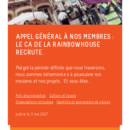
APPEL GÉNÉRAL À NOS MEMBRES :
LE CA DE LA RAINBOWHOUSE
RECRUTE.
Malgré la période difficile que nous traversons,
nous sommes déterminé.e.s à poursuivre nos
missions et nos projets. Et vous êtes...
Anti-discrimination
Culture et loisirs
Organisations inclusives
Identités et expressions de genres
publié le 3 mai 2017