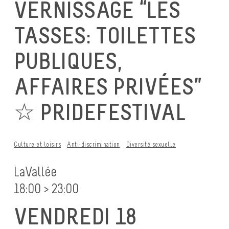
VERNISSAGE “LES
TASSES: TOILETTES
PUBLIQUES,
AFFAIRES PRIVÉES”
☆ PRIDEFESTIVAL
Culture et loisirs
Anti-discrimination
Diversité sexuelle
LaVallée
18:00 > 23:00
VENDREDI 18