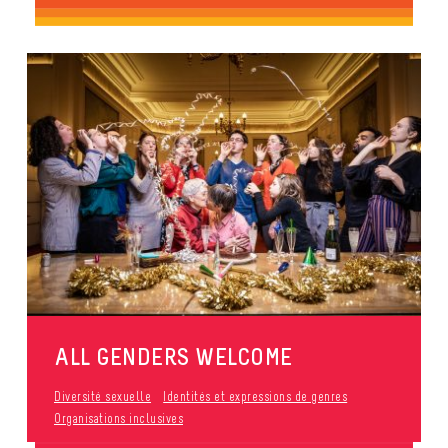
ALL GENDERS WELCOME
Diversité sexuelle
Identités et expressions de genres
Organisations inclusives