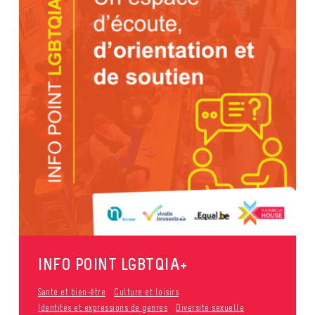
INFO POINT LGBTQIA+
Santé et bien-être
Culture et loisirs
Identités et expressions de genres
Diversité sexuelle