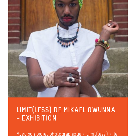
LIMIT(LESS) DE MIKAEL OWUNNA
– EXHIBITION
Avec son projet photographique « Limit(less) », le