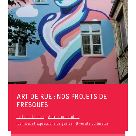
ART DE RUE : NOS PROJETS DE
FRESQUES
Culture et loisirs
Anti-discrimination
Identités et expressions de genres
Diversité culturelle