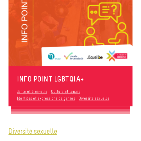
INFO POINT LGBTQIA+
Santé et bien-être
Culture et loisirs
Identités et expressions de genres
Diversité sexuelle
Diversité sexuelle