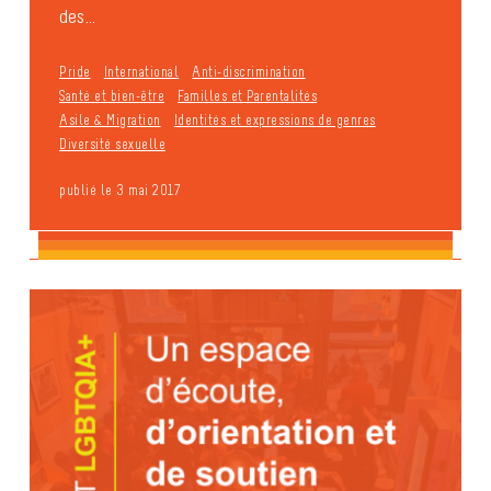
des...
Pride
International
Anti-discrimination
Santé et bien-être
Familles et Parentalités
Asile & Migration
Identités et expressions de genres
Diversité sexuelle
publié le 3 mai 2017