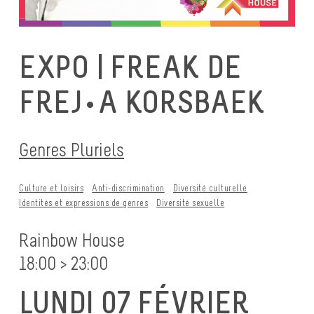
EXPO | FREAK DE
FREJ•A KORSBAEK
Genres Pluriels
Culture et loisirs
Anti-discrimination
Diversité culturelle
Identités et expressions de genres
Diversité sexuelle
Rainbow House
18:00 > 23:00
LUNDI 07 FÉVRIER