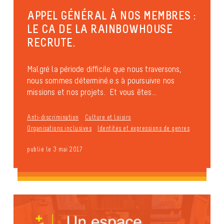
APPEL GÉNÉRAL À NOS MEMBRES :
LE CA DE LA RAINBOWHOUSE
RECRUTE.
Malgré la période difficile que nous traversons,
nous sommes déterminé.e.s à poursuivre nos
missions et nos projets. Et vous êtes...
Anti-discrimination
Culture et loisirs
Organisations inclusives
Identités et expressions de genres
publié le 3 mai 2017