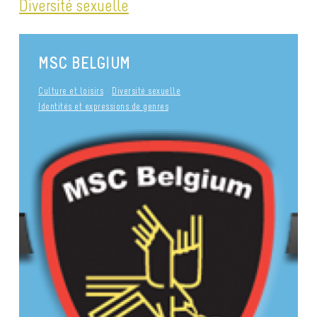
Diversité sexuelle
MSC BELGIUM
Culture et loisirs
Diversité sexuelle
Identités et expressions de genres