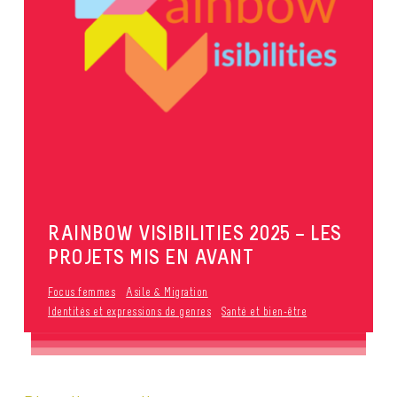
RAINBOW VISIBILITIES 2025 – LES
PROJETS MIS EN AVANT
Focus femmes
Asile & Migration
Identités et expressions de genres
Santé et bien-être