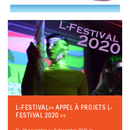
L-FESTIVAL>> APPEL À PROJETS L-
FESTIVAL 2020 <<