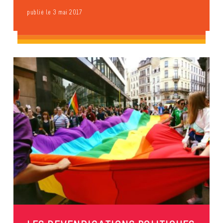
publié le 3 mai 2017