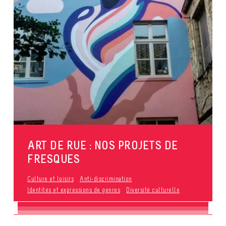
ART DE RUE : NOS PROJETS DE
FRESQUES
Culture et loisirs
Anti-discrimination
Identités et expressions de genres
Diversité culturelle