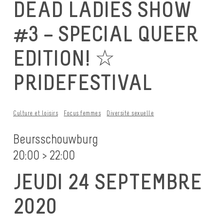
DEAD LADIES SHOW
#3 – SPECIAL QUEER
EDITION! ☆
PRIDEFESTIVAL
Culture et loisirs
Focus femmes
Diversité sexuelle
Beursschouwburg
20:00 > 22:00
JEUDI 24 SEPTEMBRE
2020