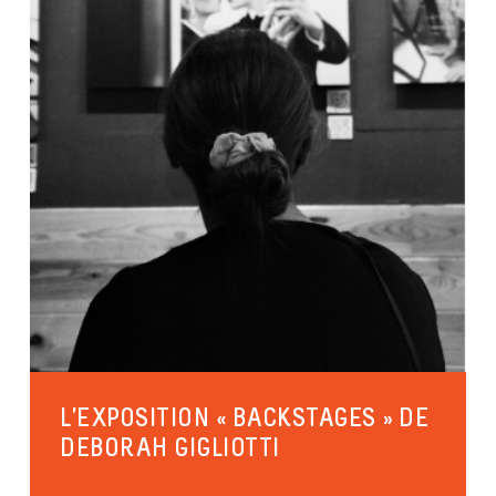
L’EXPOSITION « BACKSTAGES » DE
DEBORAH GIGLIOTTI