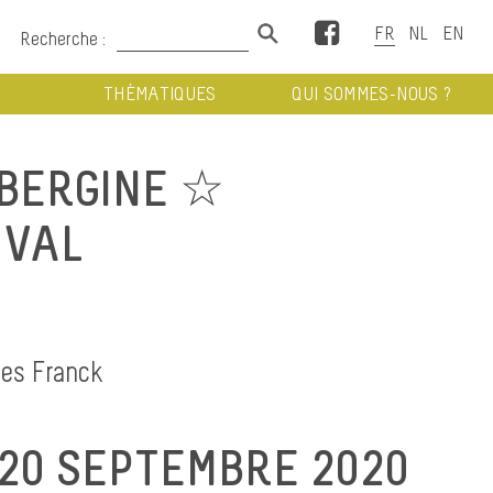
Facebook
Recherche :
THÉMATIQUES
QUI SOMMES-NOUS ?
BERGINE ☆
IVAL
ues Franck
20 SEPTEMBRE 2020