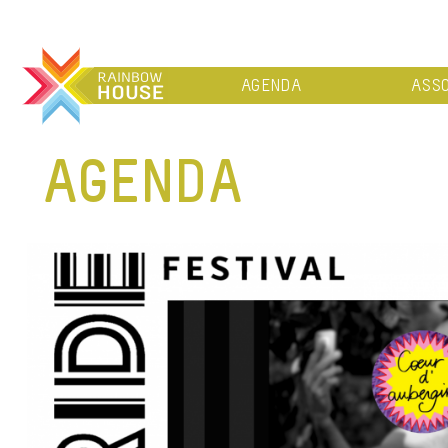
AGENDA
ASSO
AGENDA