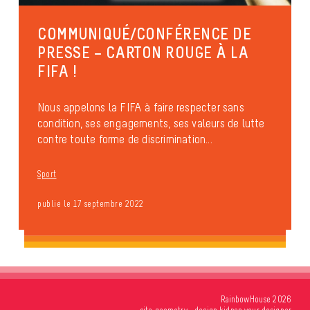
COMMUNIQUÉ/CONFÉRENCE DE
PRESSE – CARTON ROUGE À LA
FIFA !
Nous appelons la FIFA à faire respecter sans
condition, ses engagements, ses valeurs de lutte
contre toute forme de discrimination...
Sport
publié le 17 septembre 2022
RainbowHouse 2026