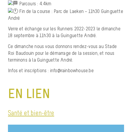
Parcours : 4.4km
Fin de la course : Parc de Laeken – 11h30 Guinguette
André
Verre et échange sur les Runners 2022-2023 le dimanche
18 septembre à 11h30 à la Guinguette André.
Ce dimanche nous vous donnons rendez-vous au Stade
Roi Baudouin pour le démarrage de la session, et nous
terminons à la Guinguette André.
Infos et inscriptions : info@rainbowhouse.be
EN LIEN
Santé et bien-être