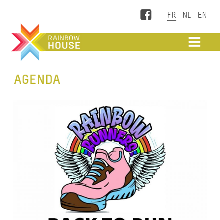
Facebook
ME
AGENDA