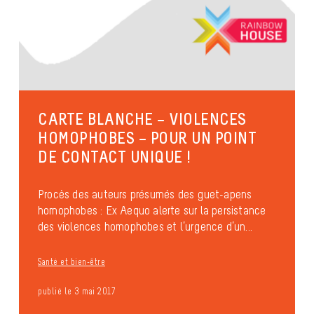
CARTE BLANCHE – VIOLENCES
HOMOPHOBES – POUR UN POINT
DE CONTACT UNIQUE !
Procès des auteurs présumés des guet-apens
homophobes : Ex Aequo alerte sur la persistance
des violences homophobes et l’urgence d’un...
Santé et bien-être
publié le 3 mai 2017