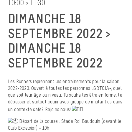
10:00 > 11:30
DIMANCHE 18
SEPTEMBRE 2022 >
DIMANCHE 18
SEPTEMBRE 2022
Les Runners reprennent les entrainements pour la saison
2022-2023. Ouvert à toutes les personnes LGBTQIA+, quel
que soit leur âge ou niveau. Tu souhaites être en forme, te
dépasser et surtout courir avec groupe de militant.es dans
un contexte safe? Rejoins nous!
Départ de la course : Stade Roi Baudouin (devant le
Club Excelsior) – 10h