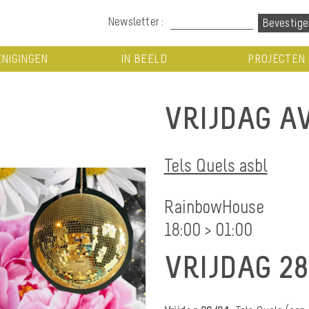
Newsletter :
NIGINGEN
IN BEELD
PROJECTEN
VRIJDAG A
Tels Quels asbl
RainbowHouse
18:00 > 01:00
VRIJDAG 28