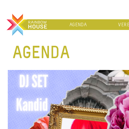
AGENDA
VERE
AGENDA