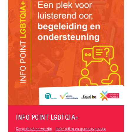
INFO POINT LGBTQIA+
Gezondheid en welzijn
Identiteiten en genderexpressie