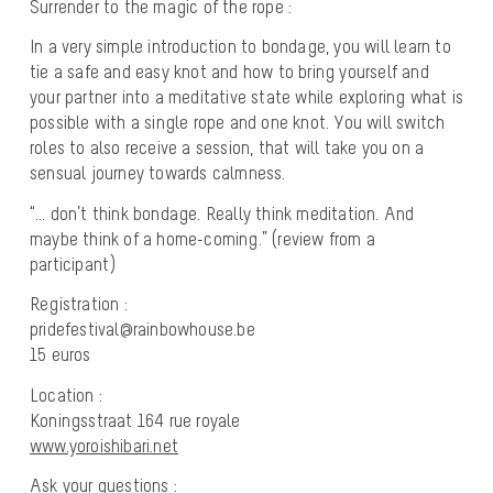
Surrender to the magic of the rope :
In a very simple introduction to bondage, you will learn to
tie a safe and easy knot and how to bring yourself and
your partner into a meditative state while exploring what is
possible with a single rope and one knot. You will switch
roles to also receive a session, that will take you on a
sensual journey towards calmness.
“… don’t think bondage. Really think meditation. And
maybe think of a home-coming.” (review from a
participant)
Registration :
pridefestival@rainbowhouse
.be
15 euros
Location :
Koningsstraat 164 rue royale
www.yoroishibari.net
Ask your questions :