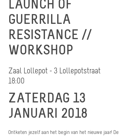
LAUNCH OF
GUERRILLA
RESISTANCE //
WORKSHOP
Zaal Lollepot - 3 Lollepotstraat
18:00
ZATERDAG 13
JANUARI 2018
Ontketen jezelf aan het begin van het nieuwe jaar! De