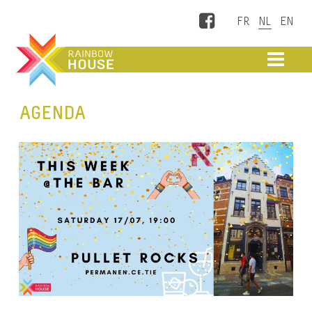
Facebook
ME
AGENDA