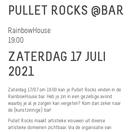
PULLET ROCKS @BAR
RainbowHouse
19:00
ZATERDAG 17 JULI
2021
Zaterdag 17/07 om 19:00 kan je Pullet Rocks vinden in de
RainbowHouse bar. Heb je zin in een gezellige avond
waarbij je al je zorgen kan vergeten? Kom dan zeker naar
de (kunstzinnige) bar!
Pullet Rocks maakt artistieke vrouwen uit diverse
artistieke domeinen zichtbaar. Via de organisatie van