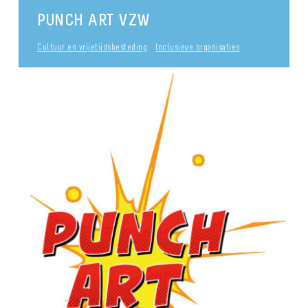
PUNCH ART VZW
Cultuur en vrijetijdsbesteding
Inclusieve organisaties