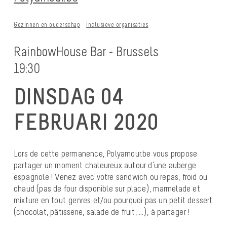
Gezinnen en ouderschap
Inclusieve organisaties
RainbowHouse Bar - Brussels
19:30
DINSDAG 04
FEBRUARI 2020
Lors de cette permanence, Polyamour.be vous propose
partager un moment chaleureux autour d’une auberge
espagnole ! Venez avec votre sandwich ou repas, froid ou
chaud (pas de four disponible sur place), marmelade et
mixture en tout genres et/ou pourquoi pas un petit dessert
(chocolat, pâtisserie, salade de fruit, …), à partager !