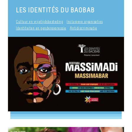
LES IDENTITÉS DU BAOBAB
Cultuur en vrijetijdsbesteding
Inclusieve organisaties
Identiteiten en genderexpressie
Antidiscriminatie