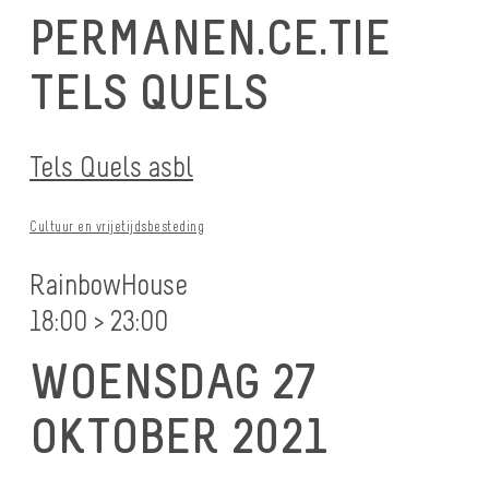
PERMANEN.CE.TIE
TELS QUELS
Tels Quels asbl
Cultuur en vrijetijdsbesteding
RainbowHouse
18:00 > 23:00
WOENSDAG 27
OKTOBER 2021