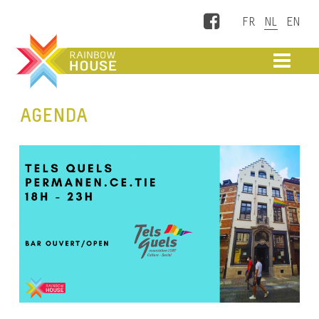
Facebook
ME
AGENDA