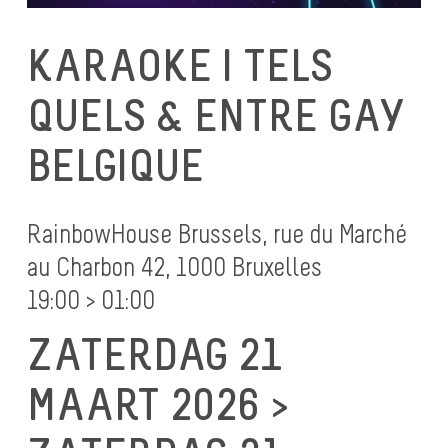
KARAOKE I TELS
QUELS & ENTRE GAY
BELGIQUE
RainbowHouse Brussels, rue du Marché
au Charbon 42, 1000 Bruxelles
19:00 > 01:00
ZATERDAG 21
MAART 2026 >