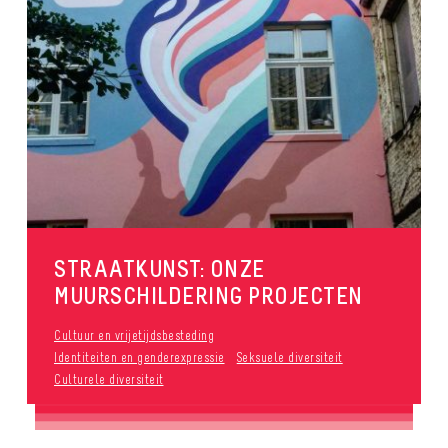
STRAATKUNST: ONZE
MUURSCHILDERING PROJECTEN
Cultuur en vrijetijdsbesteding
Identiteiten en genderexpressie
Seksuele diversiteit
Culturele diversiteit