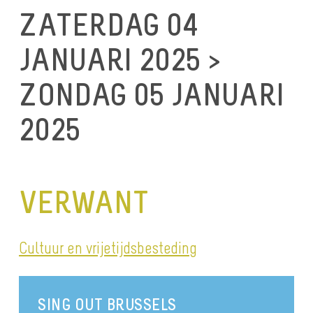
ZATERDAG 04
JANUARI 2025 >
ZONDAG 05 JANUARI
2025
VERWANT
Cultuur en vrijetijdsbesteding
SING OUT BRUSSELS