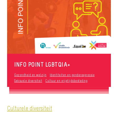
INFO POINT LGBTQIA+
Gezondheid en welzijn
Identiteiten en genderexpressie
Seksuele diversiteit
Cultuur en vrijetijdsbesteding
Culturele diversiteit