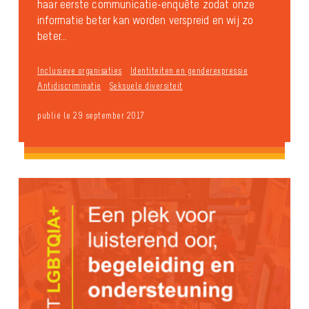
haar eerste communicatie-enquête zodat onze
informatie beter kan worden verspreid en wij zo
beter...
Inclusieve organisaties
Identiteiten en genderexpressie
Antidiscriminatie
Seksuele diversiteit
publié le 29 september 2017