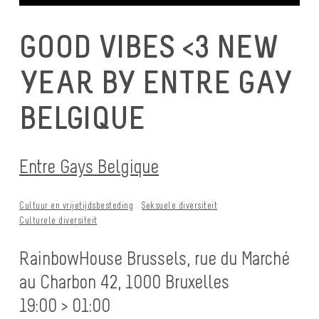
GOOD VIBES <3 NEW
YEAR BY ENTRE GAY
BELGIQUE
Entre Gays Belgique
Cultuur en vrijetijdsbesteding
Seksuele diversiteit
Culturele diversiteit
RainbowHouse Brussels, rue du Marché
au Charbon 42, 1000 Bruxelles
19:00 > 01:00