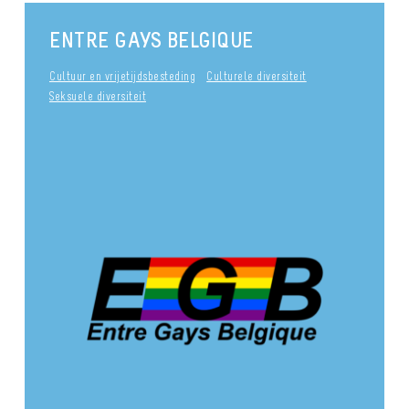
ENTRE GAYS BELGIQUE
Cultuur en vrijetijdsbesteding
Culturele diversiteit
Seksuele diversiteit