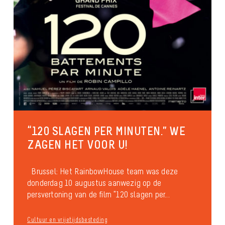
“120 SLAGEN PER MINUTEN.” WE
ZAGEN HET VOOR U!
Brussel: Het RainbowHouse team was deze
donderdag 10 augustus aanwezig op de
persvertoning van de film “120 slagen per...
Cultuur en vrijetijdsbesteding