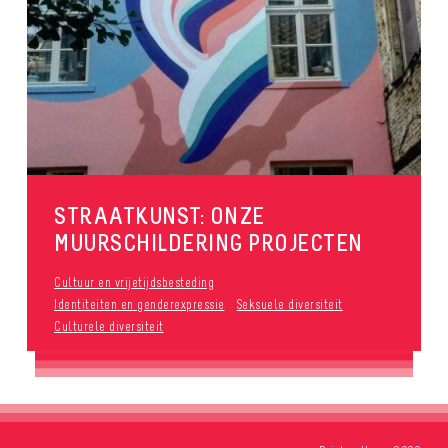
STRAATKUNST: ONZE
MUURSCHILDERING PROJECTEN
Cultuur en vrijetijdsbesteding
Identiteiten en genderexpressie
Seksuele diversiteit
Culturele diversiteit