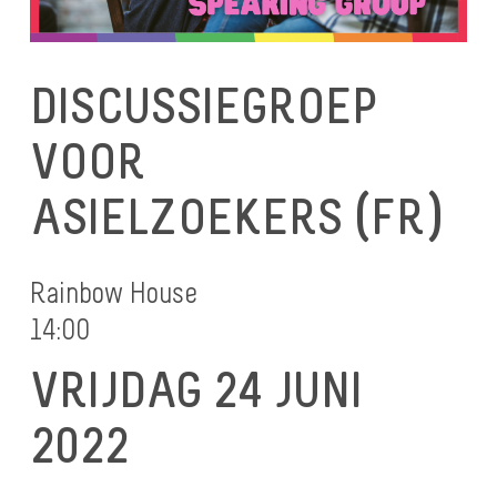
DISCUSSIEGROEP
VOOR
ASIELZOEKERS (FR)
Rainbow House
14:00
VRIJDAG 24 JUNI
2022