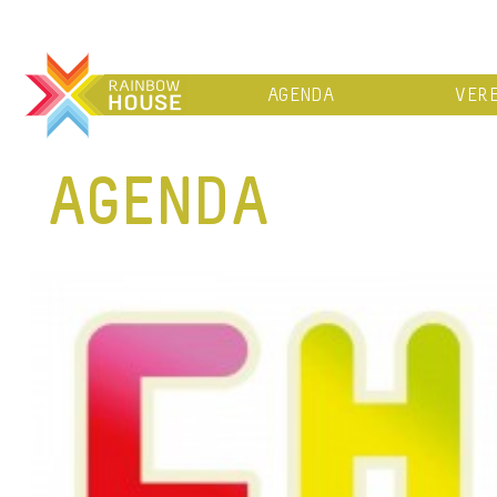
AGENDA
VERE
AGENDA