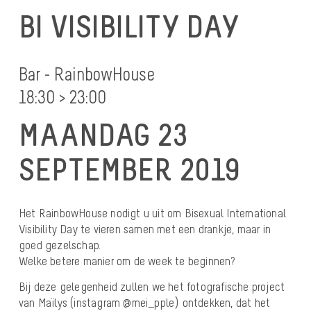
BI VISIBILITY DAY
Bar - RainbowHouse
18:30 > 23:00
MAANDAG 23
SEPTEMBER 2019
Het RainbowHouse nodigt u uit om Bisexual International
Visibility Day te vieren samen met een drankje, maar in
goed gezelschap.
Welke betere manier om de week te beginnen?
Bij deze gelegenheid zullen we het fotografische project
van Maïlys (instagram @mei_pple) ontdekken, dat het