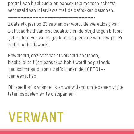
portret van biseksuele en pansexuele mensen schetst,
vergezeld van interviews met de betrokken personen.
————————————————————————————-
Zoals elk jaar op 23 september wordt de werelddag van
zichtbaarheid van biseksualiteit en de strijd tegen bifobie
gehouden. Het wordt geplaatst tijdens de wereldwijde Bi
zichtbaarheidsweek.
Geweigerd, onzichtbaar of verkeerd begrepen,
biseksualiteit (en pansexualiteit) wordt nog steeds
gediscrimineerd, soms zelfs binnen de LGBTQI + -
gemeenschap.
Dit aperitief is vriendelijk en welwillend om iedereen vrij te
laten babbelen en te ontspannen!
VERWANT