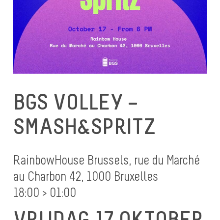
BGS VOLLEY –
SMASH&SPRITZ
RainbowHouse Brussels, rue du Marché
au Charbon 42, 1000 Bruxelles
18:00 > 01:00
VRIJDAG 17 OKTOBER