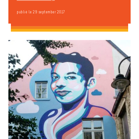
publié le 29 september 2017