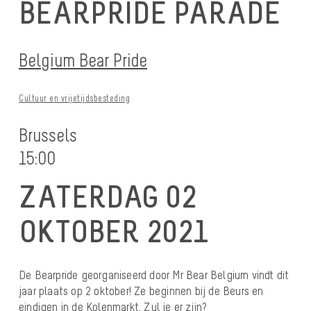
BEARPRIDE PARADE
Belgium Bear Pride
Cultuur en vrijetijdsbesteding
Brussels
15:00
ZATERDAG 02
OKTOBER 2021
De Bearpride georganiseerd door Mr Bear Belgium vindt dit
jaar plaats op 2 oktober! Ze beginnen bij de Beurs en
eindigen in de Kolenmarkt. Zul je er zijn?