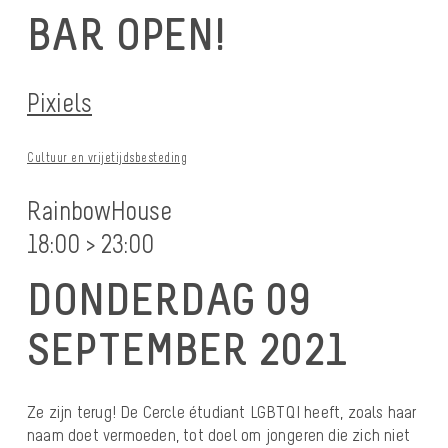
BAR OPEN!
Pixiels
Cultuur en vrijetijdsbesteding
RainbowHouse
18:00 > 23:00
DONDERDAG 09
SEPTEMBER 2021
Ze zijn terug! De Cercle étudiant LGBTQI heeft, zoals haar
naam doet vermoeden, tot doel om jongeren die zich niet