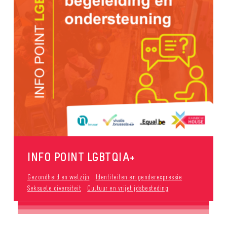
INFO POINT LGBTQIA+
Gezondheid en welzijn
Identiteiten en genderexpressie
Seksuele diversiteit
Cultuur en vrijetijdsbesteding