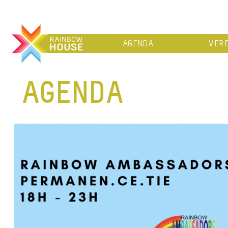
AGENDA
VERE
AGENDA