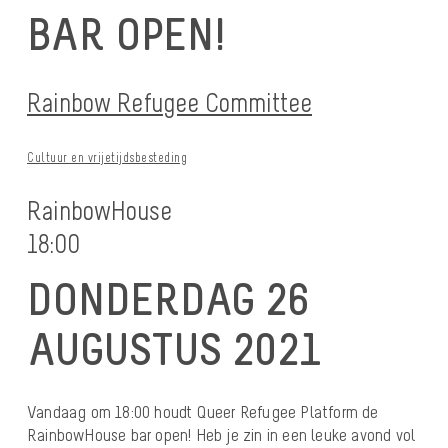
BAR OPEN!
Rainbow Refugee Committee
Cultuur en vrijetijdsbesteding
RainbowHouse
18:00
DONDERDAG 26
AUGUSTUS 2021
Vandaag om 18:00 houdt Queer Refugee Platform de
RainbowHouse bar open! Heb je zin in een leuke avond vol