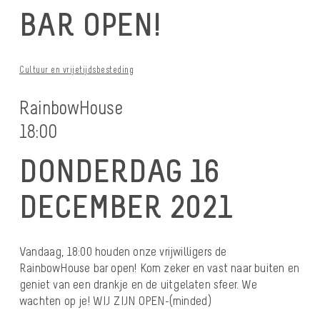
BAR OPEN!
Cultuur en vrijetijdsbesteding
RainbowHouse
18:00
DONDERDAG 16
DECEMBER 2021
Vandaag, 18:00 houden onze vrijwilligers de
RainbowHouse bar open! Kom zeker en vast naar buiten en
geniet van een drankje en de uitgelaten sfeer. We
wachten op je! WIJ ZIJN OPEN-(minded)