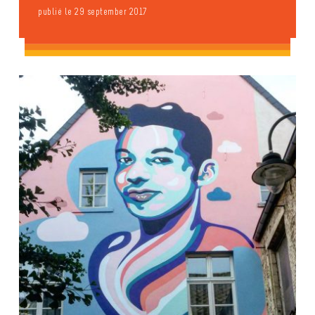
publié le 29 september 2017