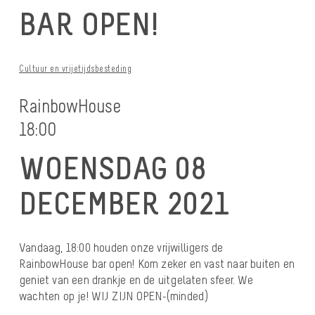
BAR OPEN!
Cultuur en vrijetijdsbesteding
RainbowHouse
18:00
WOENSDAG 08
DECEMBER 2021
Vandaag, 18:00 houden onze vrijwilligers de
RainbowHouse bar open! Kom zeker en vast naar buiten en
geniet van een drankje en de uitgelaten sfeer. We
wachten op je! WIJ ZIJN OPEN-(minded)