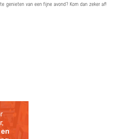
e genieten van een fijne avond? Kom dan zeker af!