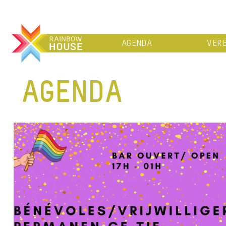
AGENDA
VERE
AGENDA