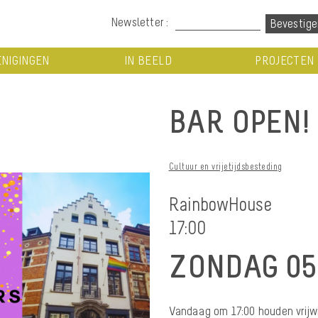
Newsletter :
NIGINGEN
IN BEELD
PROJECTEN
BAR OPEN!
Cultuur en vrijetijdsbesteding
RainbowHouse
17:00
ZONDAG 05
Vandaag om 17:00 houden vrijwi