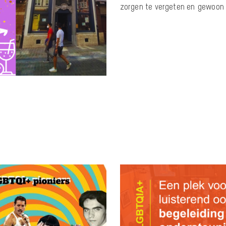
zorgen te vergeten en gewoon t