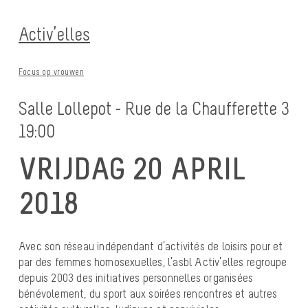
Activ’elles
Focus op vrouwen
Salle Lollepot - Rue de la Chaufferette 3
19:00
VRIJDAG 20 APRIL
2018
Avec son réseau indépendant d’activités de loisirs pour et
par des femmes homosexuelles, l’asbl Activ’elles regroupe
depuis 2003 des initiatives personnelles organisées
bénévolement, du sport aux soirées rencontres et autres