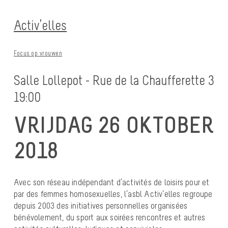
Activ’elles
Focus op vrouwen
Salle Lollepot - Rue de la Chaufferette 3
19:00
VRIJDAG 26 OKTOBER
2018
Avec son réseau indépendant d’activités de loisirs pour et
par des femmes homosexuelles, l’asbl Activ’elles regroupe
depuis 2003 des initiatives personnelles organisées
bénévolement, du sport aux soirées rencontres et autres