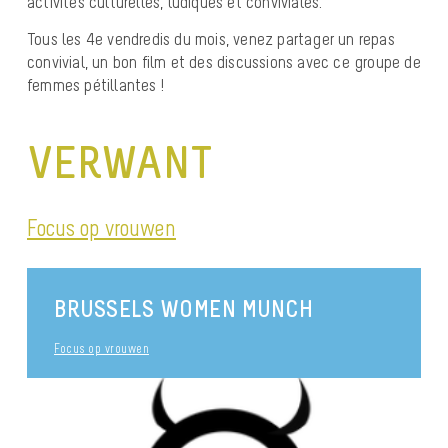
activités culturelles, ludiques et conviviales.
Tous les 4e vendredis du mois, venez partager un repas
convivial, un bon film et des discussions avec ce groupe de
femmes pétillantes !
VERWANT
Focus op vrouwen
BRUSSELS WOMEN MUNCH
Focus op vrouwen