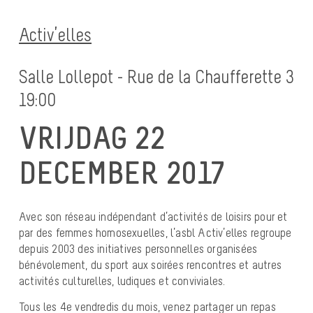
Activ’elles
Salle Lollepot - Rue de la Chaufferette 3
19:00
VRIJDAG 22
DECEMBER 2017
Avec son réseau indépendant d’activités de loisirs pour et
par des femmes homosexuelles, l’asbl Activ’elles regroupe
depuis 2003 des initiatives personnelles organisées
bénévolement, du sport aux soirées rencontres et autres
activités culturelles, ludiques et conviviales.
Tous les 4e vendredis du mois, venez partager un repas