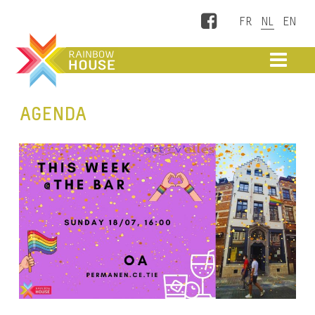
Facebook
ME
AGENDA