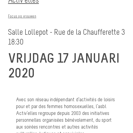
Focus op vrouwen
Salle Lollepot - Rue de la Chaufferette 3
18:30
VRIJDAG 17 JANUARI
2020
Avec son réseau indépendant d’activités de loisirs
pour et par des femmes homosexuelles, l’asbl
Activ’elles regroupe depuis 2003 des initiatives
personnelles organisées bénévolement, du sport
aux soirées rencontres et autres activités